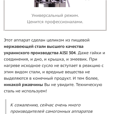
Универсальный режим.
Ценится профессионалами.
Этот аппарат сделан целиком из пищевой
нержавеющей стали высшего качества
украинского производства AISI 304
. Даже гайки и
соединения, и дно, и крышка, и змеевик. При
нагреве исходное сусло не вступает в реакцию с
этим видом стали, и вредные вещества не
выделяются в конечный продукт. И тем более,
никакой ржавчины
Вы не увидите. Техническую
сталь не используем!
К сожалению, сейчас очень много
производителей самогонных аппаратов