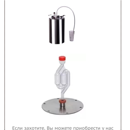
Если захотите, Вы можете приобрести у нас