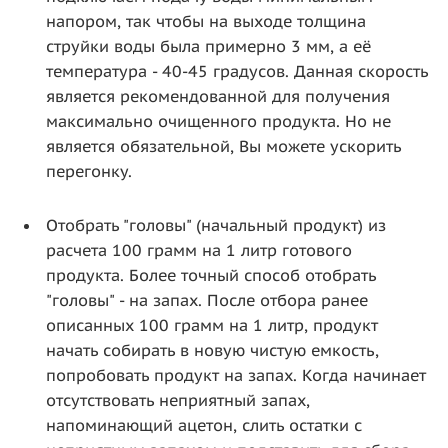
напором, так чтобы на выходе толщина
струйки воды была примерно 3 мм, а её
температура - 40-45 градусов. Данная скорость
является рекомендованной для получения
максимально очищенного продукта. Но не
является обязательной, Вы можете ускорить
перегонку.
Отобрать "головы" (начальный продукт) из
расчета 100 грамм на 1 литр готового
продукта. Более точный способ отобрать
"головы" - на запах. После отбора ранее
описанных 100 грамм на 1 литр, продукт
начать собирать в новую чистую емкость,
попробовать продукт на запах. Когда начинает
отсутствовать неприятный запах,
напоминающий ацетон, слить остатки с