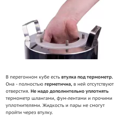
В перегонном кубе есть
втулка под термометр.
Она - полностью
герметична,
в ней отсутствуют
отверстия.
Не надо дополнительно уплотнять
термометр шлангами, фум-лентами и прочими
уплотнителями. Жидкость и пары не смогут
пройти через втулку.