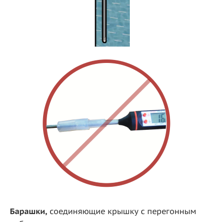
Барашки,
соединяющие крышку с перегонным