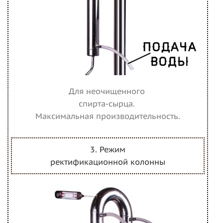
Для неочищенного
спирта-сырца.
Максимальная производительность.
3. Режим
ректификационной колонны