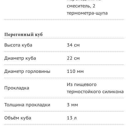
смеситель, 2
термометра-щупа
Перегонный куб
Высота куба
34 см
Диаметр куба
22 см
Диаметр горловины
110 мм
Из пищевого
Прокладка
термостойкого силикона
Толщина прокладки
3 мм
Объём куба
13 л