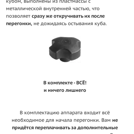
кубом, выполнены из пластмассы с
металлической внутренней частью, что
позволяет
сразу же откручивать их после
перегонки,
не дожидаясь остывания куба.
В комплекте - ВСЁ!
и ничего лишнего
В комплектацию аппарата входит всё
необходимое для начала перегонки. Вам
не
придётся переплачивать за дополнительные