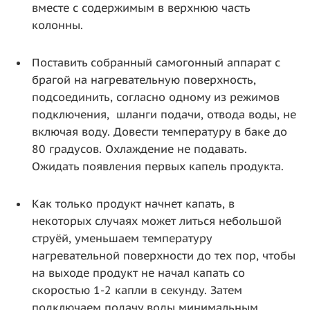
вместе с содержимым в верхнюю часть
колонны.
Поставить собранный самогонный аппарат с
брагой на нагревательную поверхность,
подсоединить, согласно одному из режимов
подключения, шланги подачи, отвода воды, не
включая воду. Довести температуру в баке до
80 градусов. Охлаждение не подавать.
Ожидать появления первых капель продукта.
Как только продукт начнет капать, в
некоторых случаях может литься небольшой
струёй, уменьшаем температуру
нагревательной поверхности до тех пор, чтобы
на выходе продукт не начал капать со
скоростью 1-2 капли в секунду. Затем
подключаем подачу воды минимальным