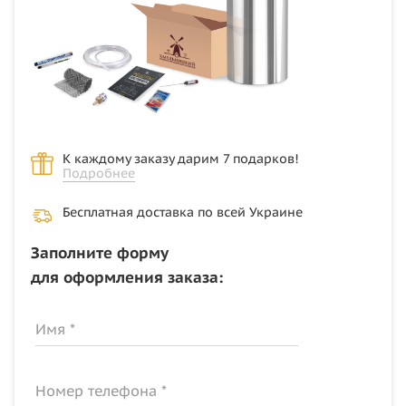
К каждому заказу дарим 7 подарков!
Подробнее
Бесплатная доставка по всей Украине
Заполните форму
для оформления заказа:
Имя *
Номер телефона *