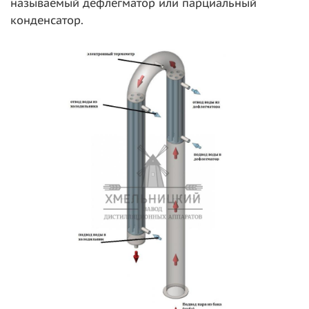
называемый дефлегматор или парциальный
конденсатор.