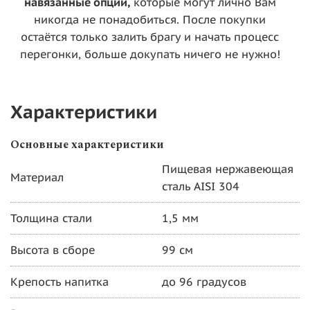
навязанные опции,
которые могут лично Вам
никогда не понадобиться. После покупки
остаётся только залить брагу и начать процесс
перегонки, больше докупать ничего не нужно!
Характеристики
Основные характеристики
Пищевая нержавеющая
Материал
сталь AISI 304
Толщина стали
1,5 мм
Высота в сборе
99 см
Крепость напитка
до 96 градусов