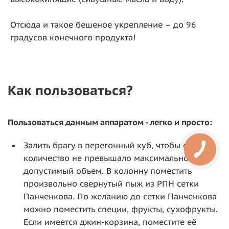
Отсюда и такое бешеное укрепление – до 96
градусов конечного продукта!
Как пользоваться?
Пользоваться данным аппаратом - легко и просто:
Залить брагу в перегонный куб, чтобы её
количество не превышало максимально
допустимый объем. В колонну поместить
произвольно свернутый пыж из РПН сетки
Панченкова. По желанию до сетки Панченкова
можно поместить специи, фрукты, сухофрукты.
Если имеется джин-корзина, поместите её