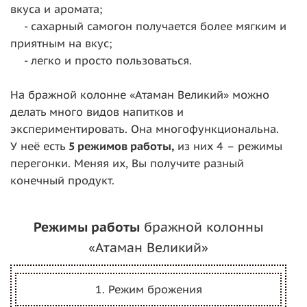
вкуса и аромата;
- сахарный самогон получается более мягким и
приятным на вкус;
- легко и просто пользоваться.
На бражной колонне «Атаман Великий» можно
делать много видов напитков и
экспериментировать. Она многофункциональна.
У неё есть
5 режимов работы,
из них 4 – режимы
перегонки. Меняя их, Вы получите разный
конечный продукт.
Режимы работы
бражной колонны
«Атаман Великий»
1. Режим брожения