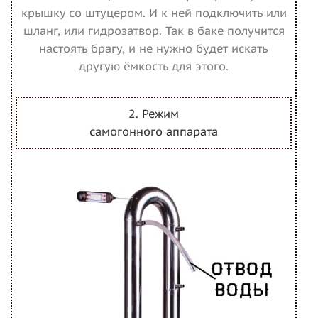
крышку со штуцером. И к ней подключить или
шланг, или гидрозатвор. Так в баке получится
настоять брагу, и не нужно будет искать
другую ёмкость для этого.
2. Режим
самогонного аппарата