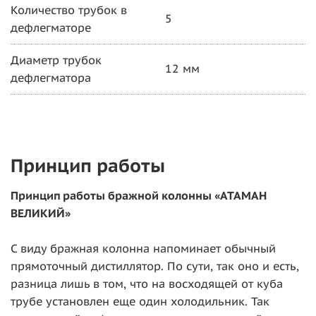
Количество трубок в
5
дефлегматоре
Диаметр трубок
12 мм
дефлегматора
Принцип работы
Принцип работы бражной колонны «АТАМАН
ВЕЛИКИЙ»
С виду бражная колонна напоминает обычный
прямоточный дистиллятор. По сути, так оно и есть,
разница лишь в том, что на восходящей от куба
трубе установлен еще один холодильник. Так