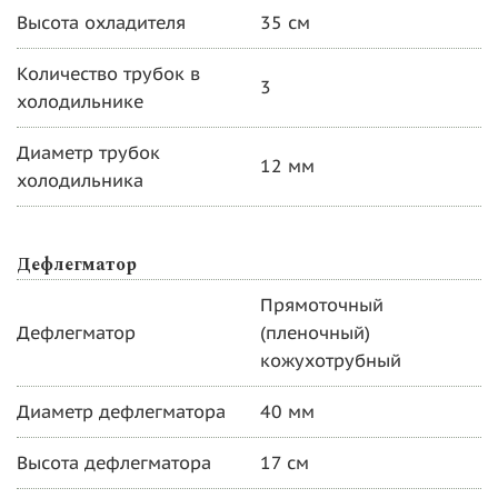
Высота охладителя
35 см
Количество трубок в
3
холодильнике
Диаметр трубок
12 мм
холодильника
Дефлегматор
Прямоточный
Дефлегматор
(пленочный)
кожухотрубный
Диаметр дефлегматора
40 мм
Высота дефлегматора
17 см