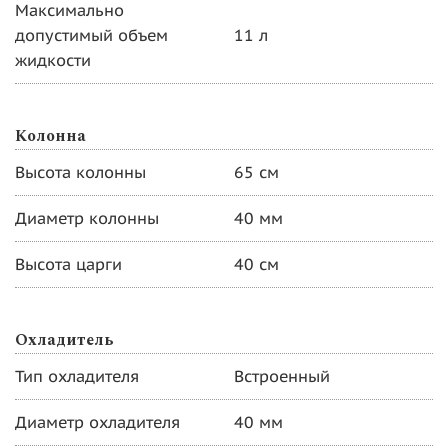
Максимально
допустимый объем
11 л
жидкости
Колонна
Высота колонны
65 см
Диаметр колонны
40 мм
Высота царги
40 см
Охладитель
Тип охладителя
Встроенный
Диаметр охладителя
40 мм