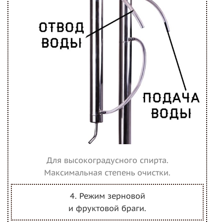
Для высокоградусного спирта.
Максимальная степень очистки.
4. Режим зерновой
и фруктовой браги.