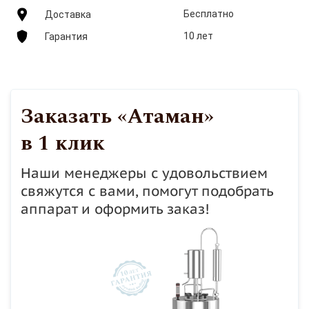
Бесплатно
Доставка
10 лет
Гарантия
Заказать «Атаман»
в 1 клик
Наши менеджеры с удовольствием
свяжутся с вами, помогут подобрать
аппарат и оформить заказ!