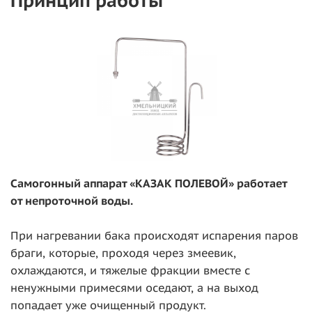
Принцип работы
Самогонный аппарат «КАЗАК ПОЛЕВОЙ» работает
от непроточной воды.
При нагревании бака происходят испарения паров
браги, которые, проходя через змеевик,
охлаждаются, и тяжелые фракции вместе с
ненужными примесями оседают, а на выход
попадает уже очищенный продукт.