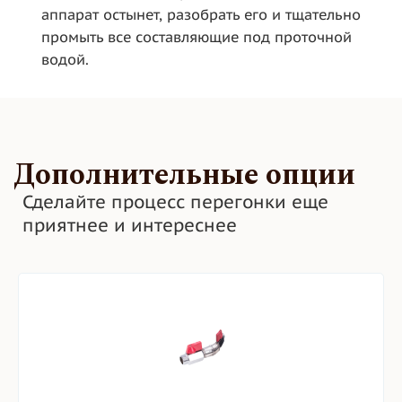
аппарат остынет, разобрать его и тщательно
промыть все составляющие под проточной
водой.
Дополнительные опции
Сделайте процесс перегонки еще
приятнее и интереснее