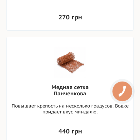
270 грн
Медная сетка
Панченкова
Повышает крепость на несколько градусов. Водке
придает вкус миндалю.
440 грн