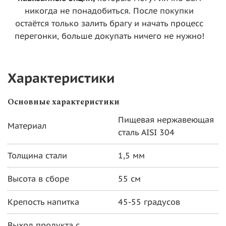
никогда не понадобиться. После покупки
остаётся только залить брагу и начать процесс
перегонки, больше докупать ничего не нужно!
Характеристики
Основные характеристики
Пищевая нержавеющая
Материал
сталь AISI 304
Толщина стали
1,5 мм
Высота в сборе
55 см
Крепость напитка
45-55 градусов
Выход продукта с