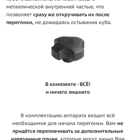
металлической внутренней частью, что
позволяет
сразу же откручивать их после
перегонки,
не дожидаясь остывания куба.
В комплекте - ВСЁ!
и ничего лишнего
В комплектацию аппарата входит всё
необходимое для начала перегонки. Вам
не
придётся переплачивать за дополнительные
навязанные опции,
которые могут лично Вам