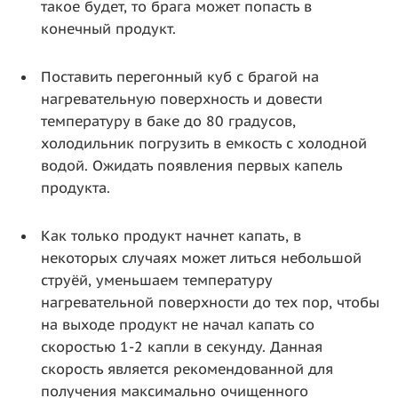
такое будет, то брага может попасть в
конечный продукт.
Поставить перегонный куб с брагой на
нагревательную поверхность и довести
температуру в баке до 80 градусов,
холодильник погрузить в емкость с холодной
водой. Ожидать появления первых капель
продукта.
Как только продукт начнет капать, в
некоторых случаях может литься небольшой
струёй, уменьшаем температуру
нагревательной поверхности до тех пор, чтобы
на выходе продукт не начал капать со
скоростью 1-2 капли в секунду. Данная
скорость является рекомендованной для
получения максимально очищенного