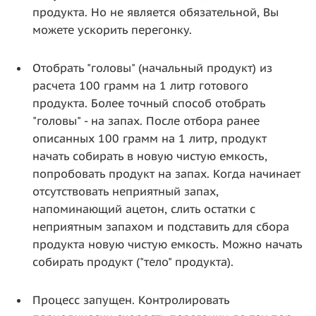
продукта. Но не является обязательной, Вы
можете ускорить перегонку.
Отобрать "головы" (начальный продукт) из
расчета 100 грамм на 1 литр готового
продукта. Более точный способ отобрать
"головы" - на запах. После отбора ранее
описанных 100 грамм на 1 литр, продукт
начать собирать в новую чистую емкость,
попробовать продукт на запах. Когда начинает
отсутствовать неприятный запах,
напоминающий ацетон, слить остатки с
неприятным запахом и подставить для сбора
продукта новую чистую емкость. Можно начать
собирать продукт ("тело" продукта).
Процесс запущен. Контролировать