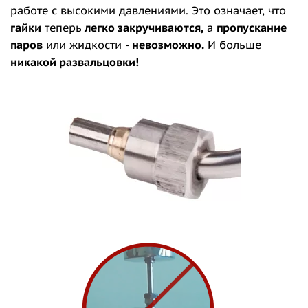
работе с высокими давлениями. Это означает, что
гайки
теперь
легко закручиваются,
а
пропускание
паров
или жидкости -
невозможно.
И больше
никакой развальцовки!