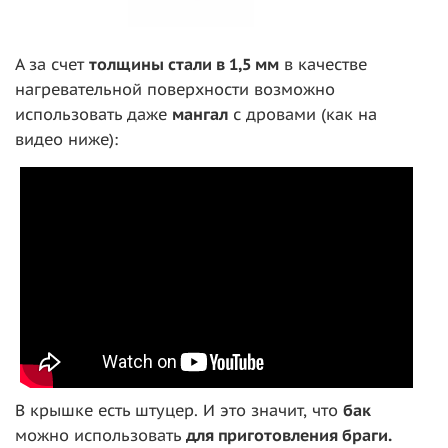
А за счет
толщины стали в 1,5 мм
в качестве
нагревательной поверхности возможно
использовать даже
мангал
с дровами (как на
видео ниже):
В крышке есть штуцер. И это значит, что
бак
можно использовать
для приготовления браги.