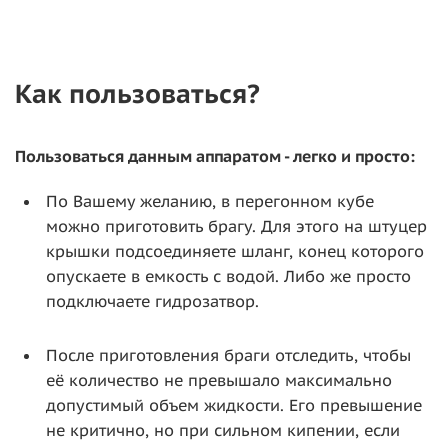
Как пользоваться?
Пользоваться данным аппаратом - легко и просто:
По Вашему желанию, в перегонном кубе
можно приготовить брагу. Для этого на штуцер
крышки подсоединяете шланг, конец которого
опускаете в емкость с водой. Либо же просто
подключаете гидрозатвор.
После приготовления браги отследить, чтобы
её количество не превышало максимально
допустимый объем жидкости. Его превышение
не критично, но при сильном кипении, если