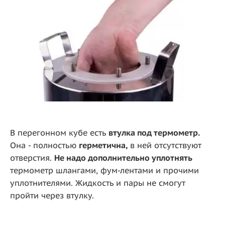
В перегонном кубе есть
втулка под термометр.
Она - полностью
герметична,
в ней отсутствуют
отверстия.
Не надо дополнительно уплотнять
термометр шлангами, фум-лентами и прочими
уплотнителями. Жидкость и пары не смогут
пройти через втулку.