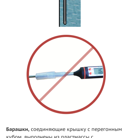
Барашки,
соединяющие крышку с перегонным
кубом, выполнены из пластмассы с