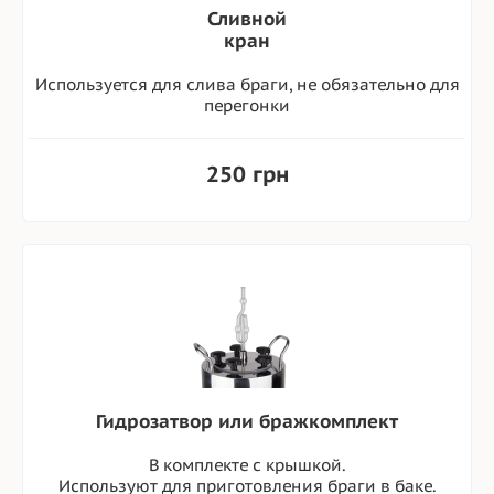
Сливной
кран
Используется для слива браги, не обязательно для
перегонки
250 грн
Гидрозатвор или бражкомплект
В комплекте с крышкой.
Используют для приготовления браги в баке.