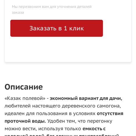
Мы перезвоним вам для уточнения деталей
заказа
Заказать в 1 клик
Описание
«Казак полевой» -
экономный вариант для дачи,
любителей настоящего деревенского самогона,
идеален для пользования в условиях
отсутствия
проточной воды.
Удобен тем, что перегонку
можно вести, используя только
емкость с