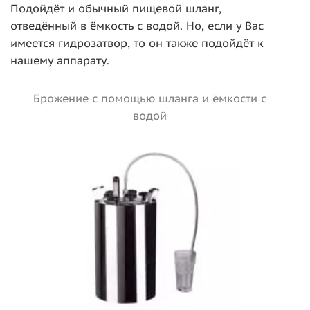
Подойдёт и обычный пищевой шланг,
отведённый в ёмкость с водой. Но, если у Вас
имеется гидрозатвор, то он также подойдёт к
нашему аппарату.
Брожение с помощью шланга и ёмкости с
водой