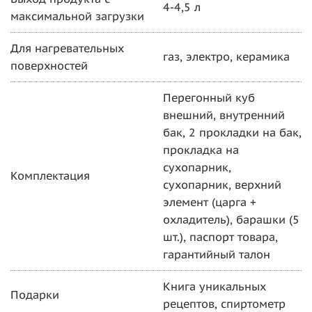
4-4,5 л
максимальной загрузки
Для нагревательных
газ, электро, керамика
поверхностей
Перегонный куб
внешний, внутренний
бак, 2 прокладки на бак,
прокладка на
сухопарник,
Комплектация
сухопарник, верхний
элемент (царга +
охладитель), барашки (5
шт.), паспорт товара,
гарантийный талон
Книга уникальных
Подарки
рецептов, спиртометр