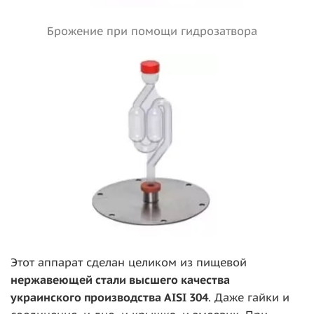
Брожение при помощи гидрозатвора
Этот аппарат сделан целиком из пищевой
нержавеющей стали высшего качества
украинского производства AISI 304
. Даже гайки и