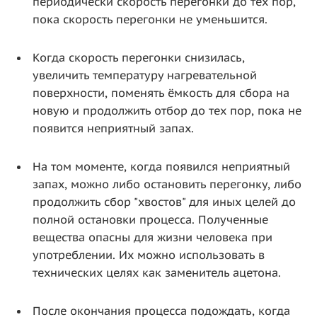
периодически скорость перегонки до тех пор,
пока скорость перегонки не уменьшится.
Когда скорость перегонки снизилась,
увеличить температуру нагревательной
поверхности, поменять ёмкость для сбора на
новую и продолжить отбор до тех пор, пока не
появится неприятный запах.
На том моменте, когда появился неприятный
запах, можно либо остановить перегонку, либо
продолжить сбор "хвостов" для иных целей до
полной остановки процесса. Полученные
вещества опасны для жизни человека при
употреблении. Их можно использовать в
технических целях как заменитель ацетона.
После окончания процесса подождать, когда