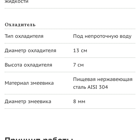
жидкости
Охладитель
Тип охладителя
Под непроточную воду
Диаметр охладителя
13 см
Высота охладителя
7 см
Пищевая нержавеющая
Материал змеевика
сталь AISI 304
Диаметр змеевика
8 мм