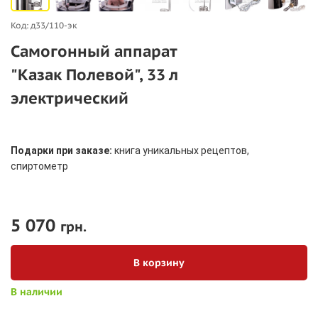
Код: д33/110-эк
Самогонный аппарат
"Казак Полевой", 33 л
электрический
Подарки при заказе:
книга уникальных рецептов,
спиртометр
5 070
грн.
В корзину
В наличии