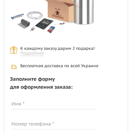
К каждому заказу дарим 2 подарка!
Подробнее
Бесплатная доставка по всей Украине
Заполните форму
для оформления заказа:
Имя *
Номер телефона *