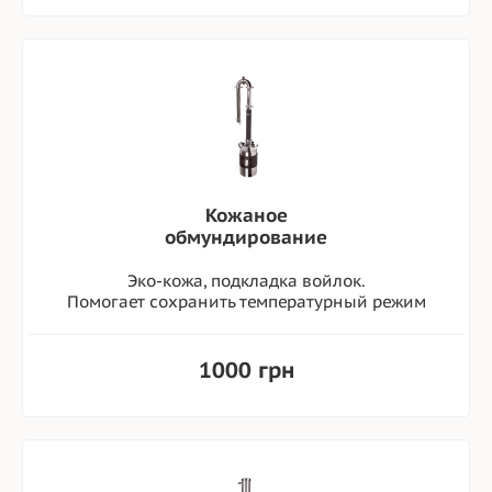
Кожаное
обмундирование
Эко-кожа, подкладка войлок.
Помогает сохранить температурный режим
1000 грн