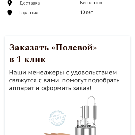
Бесплатно
Доставка
10 лет
Гарантия
Заказать «Полевой»
в 1 клик
Наши менеджеры с удовольствием
свяжутся с вами, помогут подобрать
аппарат и оформить заказ!