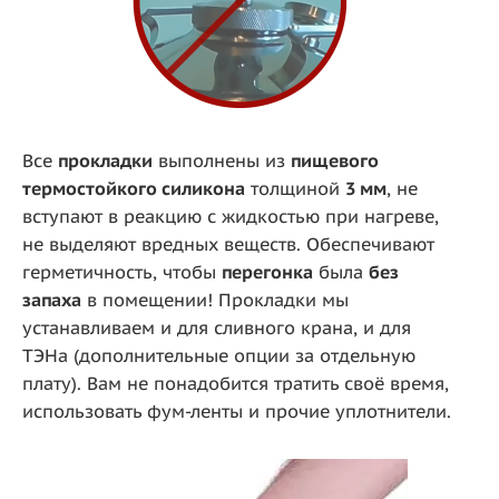
Все
прокладки
выполнены из
пищевого
термостойкого силикона
толщиной
3 мм
, не
вступают в реакцию с жидкостью при нагреве,
не выделяют вредных веществ. Обеспечивают
герметичность, чтобы
перегонка
была
без
запаха
в помещении! Прокладки мы
устанавливаем и для сливного крана, и для
ТЭНа (дополнительные опции за отдельную
плату). Вам не понадобится тратить своё время,
использовать фум-ленты и прочие уплотнители.