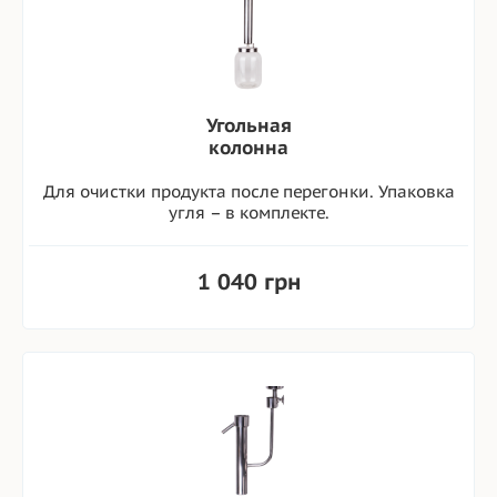
Угольная
колонна
Для очистки продукта после перегонки. Упаковка
угля – в комплекте.
1 040 грн