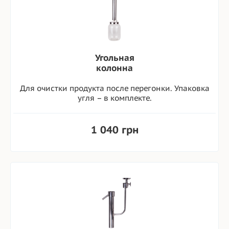
Угольная
колонна
Для очистки продукта после перегонки. Упаковка
угля – в комплекте.
1 040 грн