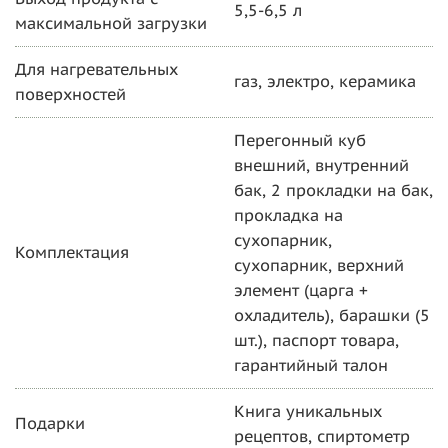
5,5-6,5 л
максимальной загрузки
Для нагревательных
газ, электро, керамика
поверхностей
Перегонный куб
внешний, внутренний
бак, 2 прокладки на бак,
прокладка на
сухопарник,
Комплектация
сухопарник, верхний
элемент (царга +
охладитель), барашки (5
шт.), паспорт товара,
гарантийный талон
Книга уникальных
Подарки
рецептов, спиртометр