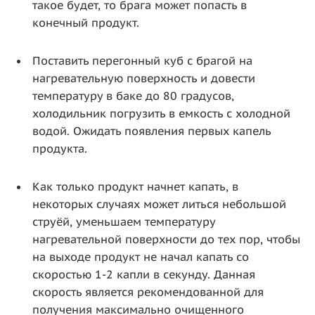
такое будет, то брага может попасть в
конечный продукт.
Поставить перегонный куб с брагой на
нагревательную поверхность и довести
температуру в баке до 80 градусов,
холодильник погрузить в емкость с холодной
водой. Ожидать появления первых капель
продукта.
Как только продукт начнет капать, в
некоторых случаях может литься небольшой
струёй, уменьшаем температуру
нагревательной поверхности до тех пор, чтобы
на выходе продукт не начал капать со
скоростью 1-2 капли в секунду. Данная
скорость является рекомендованной для
получения максимально очищенного