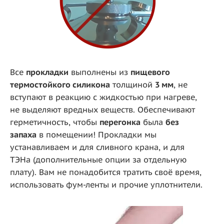
Все
прокладки
выполнены из
пищевого
термостойкого силикона
толщиной
3 мм
, не
вступают в реакцию с жидкостью при нагреве,
не выделяют вредных веществ. Обеспечивают
герметичность, чтобы
перегонка
была
без
запаха
в помещении! Прокладки мы
устанавливаем и для сливного крана, и для
ТЭНа (дополнительные опции за отдельную
плату). Вам не понадобится тратить своё время,
использовать фум-ленты и прочие уплотнители.