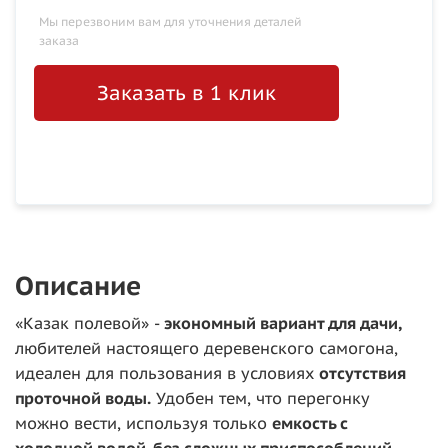
Мы перезвоним вам для уточнения деталей
заказа
Заказать в 1 клик
Описание
«Казак полевой» -
экономный вариант для дачи,
любителей настоящего деревенского самогона,
идеален для пользования в условиях
отсутствия
проточной воды.
Удобен тем, что перегонку
можно вести, используя только
емкость с