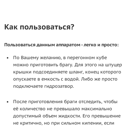
Как пользоваться?
Пользоваться данным аппаратом - легко и просто:
По Вашему желанию, в перегонном кубе
можно приготовить брагу. Для этого на штуцер
крышки подсоединяете шланг, конец которого
опускаете в емкость с водой. Либо же просто
подключаете гидрозатвор.
После приготовления браги отследить, чтобы
её количество не превышало максимально
допустимый объем жидкости. Его превышение
не критично, но при сильном кипении, если