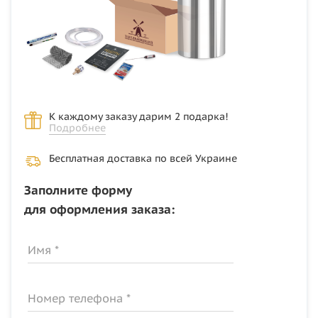
К каждому заказу дарим 2 подарка!
Подробнее
Бесплатная доставка по всей Украине
Заполните форму
для оформления заказа:
Имя *
Номер телефона *