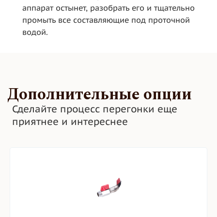
аппарат остынет, разобрать его и тщательно
промыть все составляющие под проточной
водой.
Дополнительные опции
Сделайте процесс перегонки еще
приятнее и интереснее