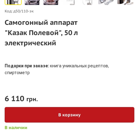
Код: д50/110-эк
Самогонный аппарат
"Казак Полевой", 50 л
электрический
Подарки при заказе:
книга уникальных рецептов,
спиртометр
6 110
грн.
В корзину
В наличии