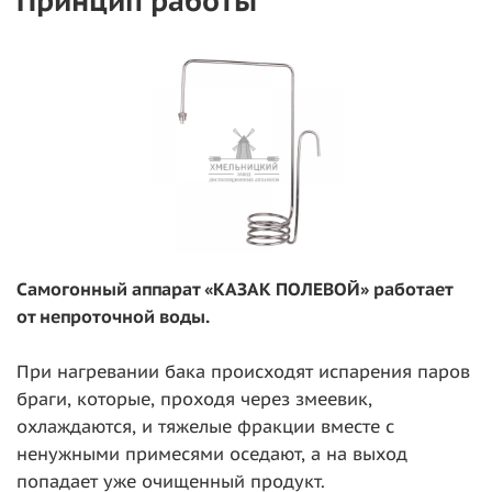
Принцип работы
Самогонный аппарат «КАЗАК ПОЛЕВОЙ» работает
от непроточной воды.
При нагревании бака происходят испарения паров
браги, которые, проходя через змеевик,
охлаждаются, и тяжелые фракции вместе с
ненужными примесями оседают, а на выход
попадает уже очищенный продукт.