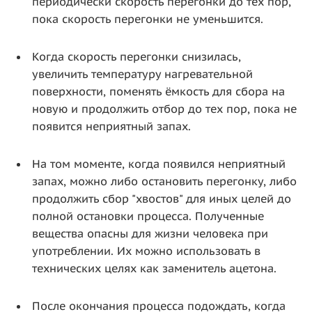
периодически скорость перегонки до тех пор,
пока скорость перегонки не уменьшится.
Когда скорость перегонки снизилась,
увеличить температуру нагревательной
поверхности, поменять ёмкость для сбора на
новую и продолжить отбор до тех пор, пока не
появится неприятный запах.
На том моменте, когда появился неприятный
запах, можно либо остановить перегонку, либо
продолжить сбор "хвостов" для иных целей до
полной остановки процесса. Полученные
вещества опасны для жизни человека при
употреблении. Их можно использовать в
технических целях как заменитель ацетона.
После окончания процесса подождать, когда