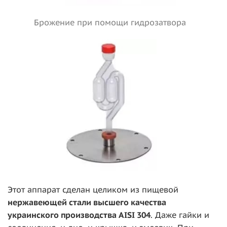
Брожение при помощи гидрозатвора
Этот аппарат сделан целиком из пищевой
нержавеющей стали высшего качества
украинского производства AISI 304
. Даже гайки и