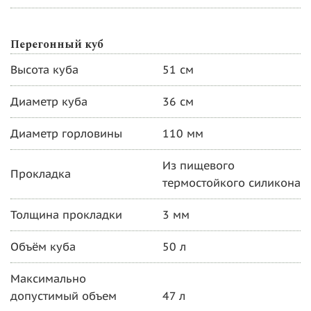
Перегонный куб
Высота куба
51 см
Диаметр куба
36 см
Диаметр горловины
110 мм
Из пищевого
Прокладка
термостойкого силикона
Толщина прокладки
3 мм
Объём куба
50 л
Максимально
допустимый объем
47 л