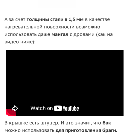
А за счет
толщины стали в 1,5 мм
в качестве
нагревательной поверхности возможно
использовать даже
мангал
с дровами (как на
видео ниже):
В крышке есть штуцер. И это значит, что
бак
можно использовать
для приготовления браги.