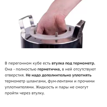
В перегонном кубе есть
втулка под термометр.
Она - полностью
герметична,
в ней отсутствуют
отверстия.
Не надо дополнительно уплотнять
термометр шлангами, фум-лентами и прочими
уплотнителями. Жидкость и пары не смогут
пройти через втулку.