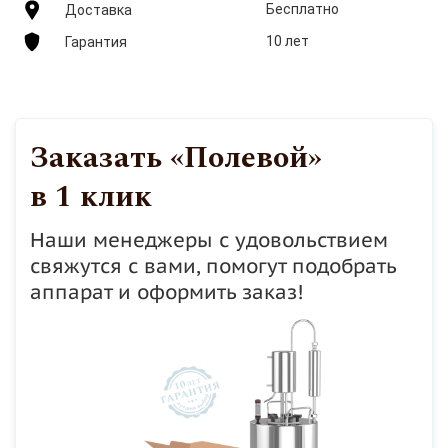
Бесплатно
Доставка
10 лет
Гарантия
Заказать «Полевой»
в 1 клик
Наши менеджеры с удовольствием
свяжутся с вами, помогут подобрать
аппарат и оформить заказ!