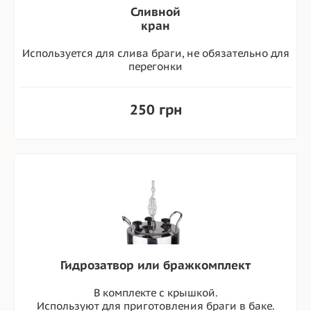
Сливной
кран
Используется для слива браги, не обязательно для
перегонки
250 грн
Гидрозатвор или бражкомплект
В комплекте с крышкой.
Используют для приготовления браги в баке.