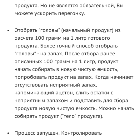
продукта. Но не является обязательной, Вы
можете ускорить перегонку.
Отобрать "головы" (начальный продукт) из
расчета 100 грамм на 1 литр готового
продукта. Более точный способ отобрать
"головы" - на запах. После отбора ранее
описанных 100 грамм на 1 литр, продукт
начать собирать в новую чистую емкость,
попробовать продукт на запах. Когда начинает
отсутствовать неприятный запах,
напоминающий ацетон, слить остатки с
неприятным запахом и подставить для сбора
продукта новую чистую емкость. Можно начать
собирать продукт ("тело" продукта).
Процесс запущен. Контролировать