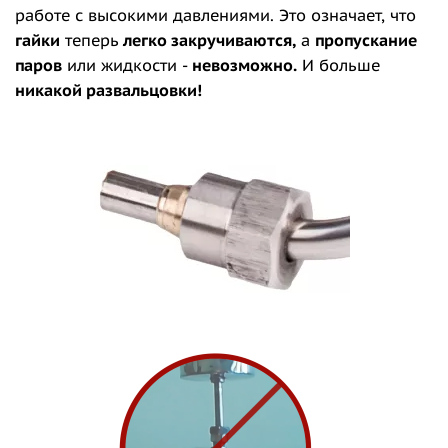
работе с высокими давлениями. Это означает, что
гайки
теперь
легко закручиваются,
а
пропускание
паров
или жидкости -
невозможно.
И больше
никакой развальцовки!