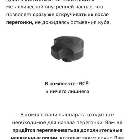
металлической внутренней частью, что
позволяет
сразу же откручивать их после
перегонки,
не дожидаясь остывания куба.
В комплекте - ВСЁ!
и ничего лишнего
В комплектацию аппарата входит всё
необходимое для начала перегонки. Вам
не
придётся переплачивать за дополнительные
навязанные опции,
которые могут лично Вам