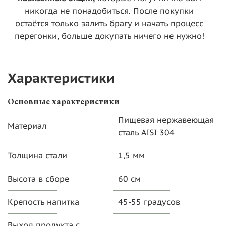
никогда не понадобиться. После покупки
остаётся только залить брагу и начать процесс
перегонки, больше докупать ничего не нужно!
Характеристики
Основные характеристики
Пищевая нержавеющая
Материал
сталь AISI 304
Толщина стали
1,5 мм
Высота в сборе
60 см
Крепость напитка
45-55 градусов
Выход продукта с