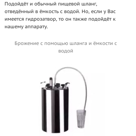
Подойдёт и обычный пищевой шланг,
отведённый в ёмкость с водой. Но, если у Вас
имеется гидрозатвор, то он также подойдёт к
нашему аппарату.
Брожение с помощью шланга и ёмкости с
водой