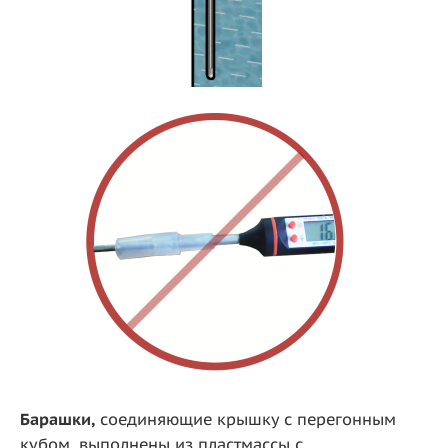
Барашки,
соединяющие крышку с перегонным
кубом, выполнены из пластмассы с