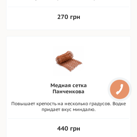
270 грн
Медная сетка
Панченкова
Повышает крепость на несколько градусов. Водке
придает вкус миндалю.
440 грн