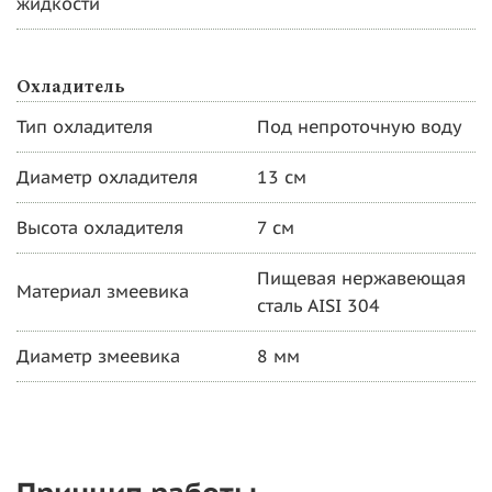
жидкости
Охладитель
Тип охладителя
Под непроточную воду
Диаметр охладителя
13 см
Высота охладителя
7 см
Пищевая нержавеющая
Материал змеевика
сталь AISI 304
Диаметр змеевика
8 мм