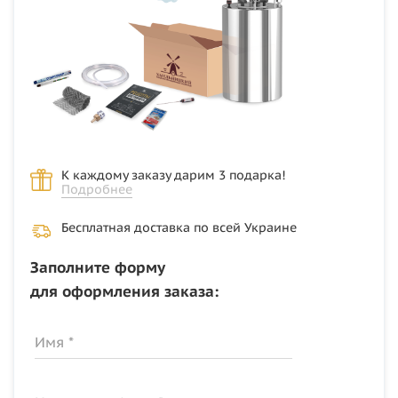
К каждому заказу дарим 3 подарка!
Подробнее
Бесплатная доставка по всей Украине
Заполните форму
для оформления заказа:
Имя *