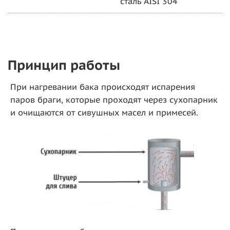
сталь AISI 304
Принцип работы
При нагревании бака происходят испарения
паров браги, которые проходят через сухопарник
и очищаются от сивушных масел и примесей.