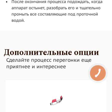
После окончания процесса подождать, когда
аппарат остынет, разобрать его и тщательно
промыть все составляющие под проточной
водой.
Дополнительные опции
Сделайте процесс перегонки еще
приятнее и интереснее