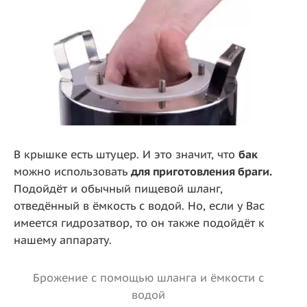
В крышке есть штуцер. И это значит, что
бак
можно использовать
для приготовления браги.
Подойдёт и обычный пищевой шланг,
отведённый в ёмкость с водой. Но, если у Вас
имеется гидрозатвор, то он также подойдёт к
нашему аппарату.
Брожение с помощью шланга и ёмкости с
водой