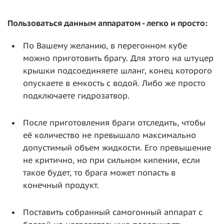
Пользоваться данным аппаратом - легко и просто:
По Вашему желанию, в перегонном кубе
можно приготовить брагу. Для этого на штуцер
крышки подсоединяете шланг, конец которого
опускаете в емкость с водой. Либо же просто
подключаете гидрозатвор.
После приготовления браги отследить, чтобы
её количество не превышало максимально
допустимый объем жидкости. Его превышение
не критично, но при сильном кипении, если
такое будет, то брага может попасть в
конечный продукт.
Поставить собранный самогонный аппарат с