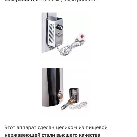
Этот аппарат сделан целиком из пищевой
нержавеющей стали высшего качества