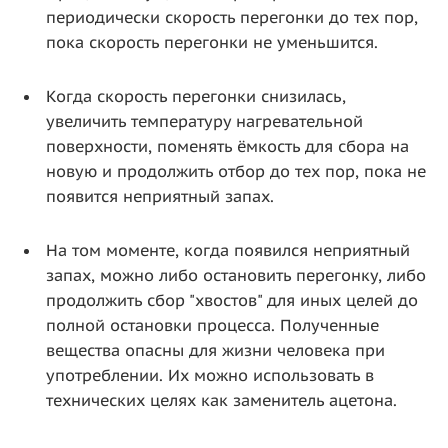
периодически скорость перегонки до тех пор,
пока скорость перегонки не уменьшится.
Когда скорость перегонки снизилась,
увеличить температуру нагревательной
поверхности, поменять ёмкость для сбора на
новую и продолжить отбор до тех пор, пока не
появится неприятный запах.
На том моменте, когда появился неприятный
запах, можно либо остановить перегонку, либо
продолжить сбор "хвостов" для иных целей до
полной остановки процесса. Полученные
вещества опасны для жизни человека при
употреблении. Их можно использовать в
технических целях как заменитель ацетона.