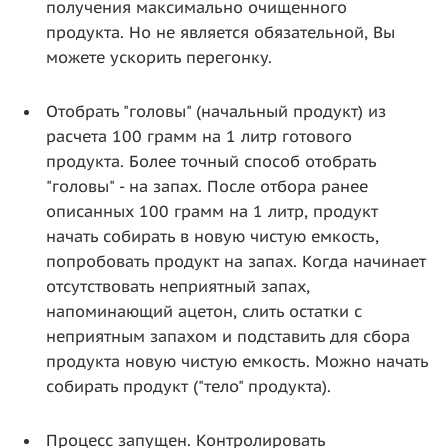
получения максимально очищенного
продукта. Но не является обязательной, Вы
можете ускорить перегонку.
Отобрать "головы" (начальный продукт) из
расчета 100 грамм на 1 литр готового
продукта. Более точный способ отобрать
"головы" - на запах. После отбора ранее
описанных 100 грамм на 1 литр, продукт
начать собирать в новую чистую емкость,
попробовать продукт на запах. Когда начинает
отсутствовать неприятный запах,
напоминающий ацетон, слить остатки с
неприятным запахом и подставить для сбора
продукта новую чистую емкость. Можно начать
собирать продукт ("тело" продукта).
Процесс запущен. Контролировать