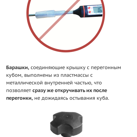
Барашки,
соединяющие крышку с перегонным
кубом, выполнены из пластмассы с
металлической внутренней частью, что
позволяет
сразу же откручивать их после
перегонки,
не дожидаясь остывания куба.