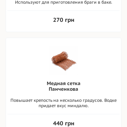
Используют для приготовления браги в баке.
270 грн
Медная сетка
Панченкова
Повышает крепость на несколько градусов. Водке
придает вкус миндалю.
440 грн