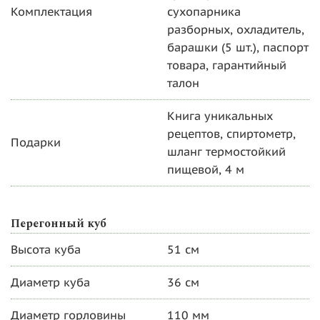
Комплектация
сухопарника
разборных, охладитель,
барашки (5 шт.), паспорт
товара, гарантийный
талон
Книга уникальных
рецептов, спиртометр,
Подарки
шланг термостойкий
пищевой, 4 м
Перегонный куб
Высота куба
51 см
Диаметр куба
36 см
Диаметр горловины
110 мм