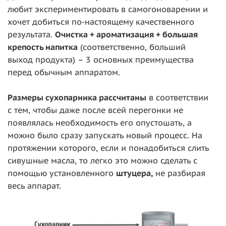
любит экспериментировать в самогоноварении и
хочет добиться по-настоящему качественного
результата.
Очистка + ароматизация + большая
крепость напитка
(соответственно, больший
выход продукта) – 3 основных преимущества
перед обычным аппаратом.
Размеры сухопарника рассчитаны
в соответствии
с тем, чтобы даже после всей перегонки не
появлялась необходимость его опустошать, а
можно было сразу запускать новый процесс. На
протяжении которого, если и понадобиться слить
сивушные масла, то легко это можно сделать с
помощью установленного
штуцера,
не разбирая
весь аппарат.