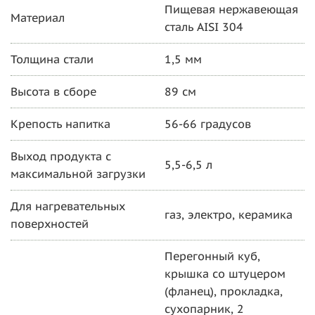
Пищевая нержавеющая
Материал
сталь AISI 304
Толщина стали
1,5 мм
Высота в сборе
89 см
Крепость напитка
56-66 градусов
Выход продукта с
5,5-6,5 л
максимальной загрузки
Для нагревательных
газ, электро, керамика
поверхностей
Перегонный куб,
крышка со штуцером
(фланец), прокладка,
сухопарник, 2