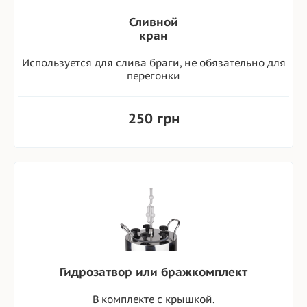
Сливной
кран
Используется для слива браги, не обязательно для
перегонки
250 грн
Гидрозатвор или бражкомплект
В комплекте с крышкой.