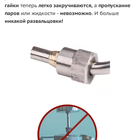
гайки
теперь
легко закручиваются,
а
пропускание
паров
или жидкости -
невозможно
. И больше
никакой развальцовки!