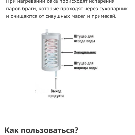
При нагревании бака происходят испарения
паров браги, которые проходят через сухопарник
и очищаются от сивушных масел и примесей.
Как пользоваться?