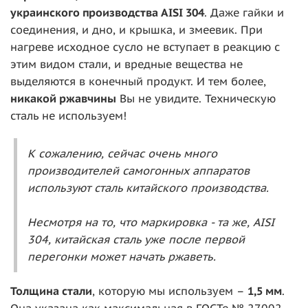
украинского производства AISI 304
. Даже гайки и
соединения, и дно, и крышка, и змеевик. При
нагреве исходное сусло не вступает в реакцию с
этим видом стали, и вредные вещества не
выделяются в конечный продукт. И тем более,
никакой ржавчины
Вы не увидите. Техническую
сталь не используем!
К сожалению, сейчас очень много
производителей самогонных аппаратов
используют сталь китайского производства.
Несмотря на то, что маркировка - та же, AISI
304, китайская сталь уже после первой
перегонки может начать ржаветь.
То
лщина стали
, которую мы используем –
1,5 мм
.