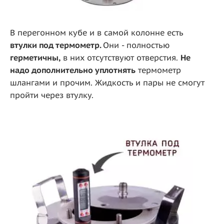
В перегонном кубе и в самой колонне есть
втулки под термометр.
Они - полностью
герметичны,
в них отсутствуют отверстия.
Не
надо дополнительно уплотнять
термометр
шлангами и прочим. Жидкость и пары не смогут
пройти через втулку.