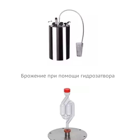
Брожение при помощи гидрозатвора