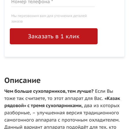
Номер телефона *
Мы перезвоним вам для уточнения деталей
заказа
Заказать в 1 клик
Описание
Чем больше сухопарников, тем лучше?
Если Вы
тоже так считаете, то этот аппарат для Вас.
«Казак
рядовой» с тремя сухопарниками,
два из которых
разборные, – улучшенная версия традиционного
самогонного аппарата с проточным охладителем.
Данный вариант аппарата подойдёт для тех, кто