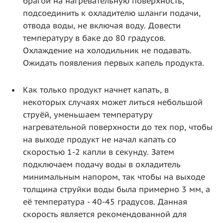
брагой на нагревательную поверхность,
подсоединить к охладителю шланги подачи,
отвода воды, не включая воду. Довести
температуру в баке до 80 градусов.
Охлаждение на холодильник не подавать.
Ожидать появления первых капель продукта.
Как только продукт начнет капать, в
некоторых случаях может литься небольшой
струёй, уменьшаем температуру
нагревательной поверхности до тех пор, чтобы
на выходе продукт не начал капать со
скоростью 1-2 капли в секунду. Затем
подключаем подачу воды в охладитель
минимальным напором, так чтобы на выходе
толщина струйки воды была примерно 3 мм, а
её температура - 40-45 градусов. Данная
скорость является рекомендованной для