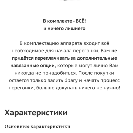
В комплекте - ВСЁ!
и ничего лишнего
В комплектацию аппарата входит всё
необходимое для начала перегонки. Вам
не
придётся переплачивать за дополнительные
навязанные опции,
которые могут лично Вам
никогда не понадобиться. После покупки
остаётся только залить брагу и начать процесс
перегонки, больше докупать ничего не нужно!
Характеристики
Основные характеристики