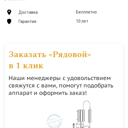
Бесплатно
Доставка
10 лет
Гарантия
Заказать «Рядовой»
в 1 клик
Наши менеджеры с удовольствием
свяжутся с вами, помогут подобрать
аппарат и оформить заказ!