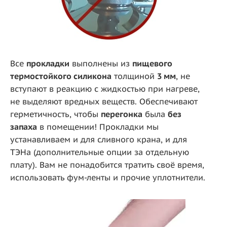
Все
прокладки
выполнены из
пищевого
термостойкого силикона
толщиной
3 мм
, не
вступают в реакцию с жидкостью при нагреве,
не выделяют вредных веществ. Обеспечивают
герметичность, чтобы
перегонка
была
без
запаха
в помещении! Прокладки мы
устанавливаем и для сливного крана, и для
ТЭНа (дополнительные опции за отдельную
плату). Вам не понадобится тратить своё время,
использовать фум-ленты и прочие уплотнители.