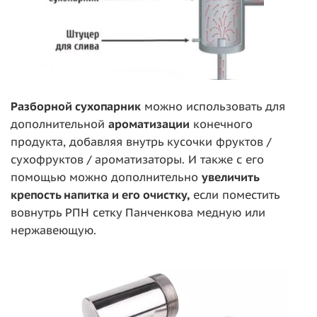
Разборной сухопарник
можно использовать для
дополнительной
ароматизации
конечного
продукта, добавляя внутрь кусочки фруктов /
сухофруктов / ароматизаторы. И также с его
помощью можно дополнительно
увеличить
крепость напитка и его очистку,
если поместить
вовнутрь РПН сетку Панченкова медную или
нержавеющую.