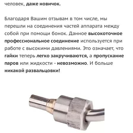
человек,
даже новичок.
Благодаря Вашим отзывам в том числе, мы
перешли на соединения частей аппарата между
собой при помощи бонок. Данное
высокоточное
профессиональное соединение
используется при
работе с высокими давлениями. Это означает, что
гайки
теперь
легко закручиваются,
а
пропускание
паров
или жидкости -
невозможно
. И больше
никакой развальцовки!