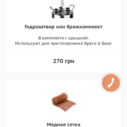
Гидрозатвор или бражкомплект
В комплекте с крышкой.
Используют для приготовления браги в баке.
270 грн
Медная сетка