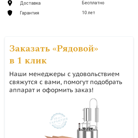
Бесплатно
Доставка
10 лет
Гарантия
Заказать «Рядовой»
в 1 клик
Наши менеджеры с удовольствием
свяжутся с вами, помогут подобрать
аппарат и оформить заказ!