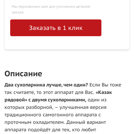
Мы перезвоним вам для уточнения деталей
заказа
Заказать в 1 клик
Описание
Два сухопарника лучше, чем один?
Если Вы тоже
так считаете, то этот аппарат для Вас.
«Казак
рядовой» с двумя сухопарниками,
один из
которых разборной, – улучшенная версия
традиционного самогонного аппарата с
проточным охладителем. Данный вариант
аппарата подойдёт для тех, кто любит