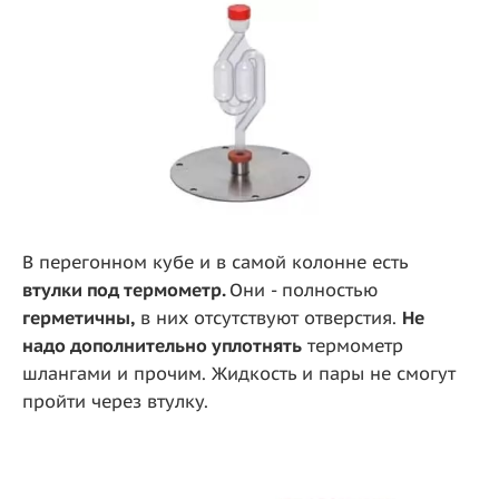
В перегонном кубе и в самой колонне есть
втулки под термометр.
Они - полностью
герметичны,
в них отсутствуют отверстия.
Не
надо дополнительно уплотнять
термометр
шлангами и прочим. Жидкость и пары не смогут
пройти через втулку.