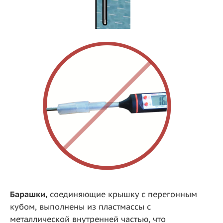
Барашки,
соединяющие крышку с перегонным
кубом, выполнены из пластмассы с
металлической внутренней частью, что