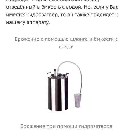
отведённый в ёмкость с водой. Но, если у Вас
имеется гидрозатвор, то он также подойдёт к
нашему аппарату.
Брожение с помощью шланга и ёмкости с
водой
Брожение при помощи гидрозатвора