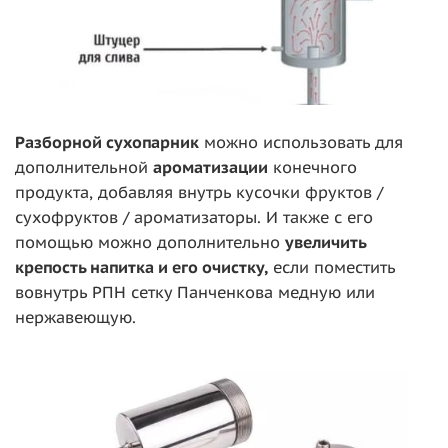
Разборной сухопарник
можно использовать для
дополнительной
ароматизации
конечного
продукта, добавляя внутрь кусочки фруктов /
сухофруктов / ароматизаторы. И также с его
помощью можно дополнительно
увеличить
крепость напитка и его очистку,
если поместить
вовнутрь РПН сетку Панченкова медную или
нержавеющую.