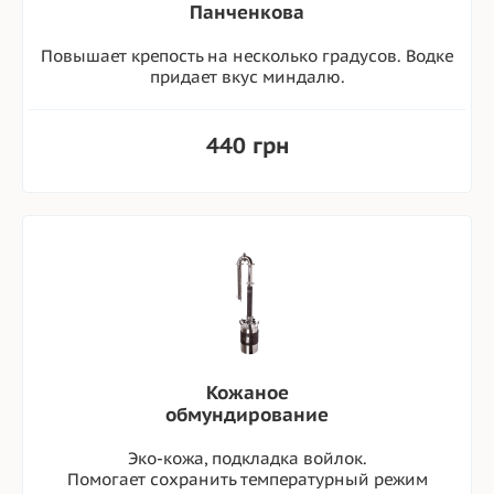
Панченкова
Повышает крепость на несколько градусов. Водке
придает вкус миндалю.
440 грн
Кожаное
обмундирование
Эко-кожа, подкладка войлок.
Помогает сохранить температурный режим