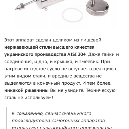
Этот аппарат сделан целиком из пищевой
нержавеющей стали высшего качества
украинского производства AISI 304
. Даже гайки и
соединения, и дно, и крышка, и змеевик. При
нагреве исходное сусло не вступает в реакцию с
этим видом стали, и вредные вещества не
выделяются в конечный продукт. И тем более,
никакой ржавчины
Вы не увидите. Техническую
сталь не используем!
К сожалению, сейчас очень много
производителей самогонных аппаратов
используют сталь китайского производства.