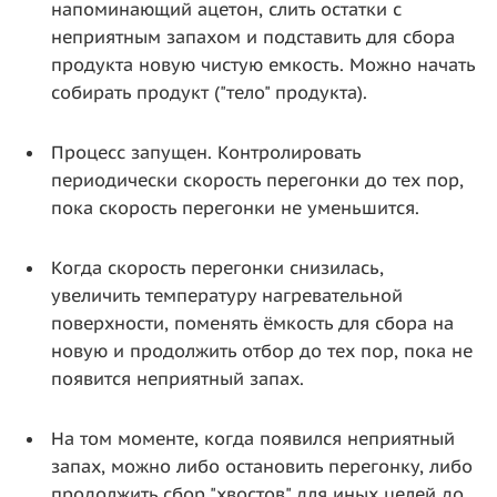
напоминающий ацетон, слить остатки с
неприятным запахом и подставить для сбора
продукта новую чистую емкость. Можно начать
собирать продукт ("тело" продукта).
Процесс запущен. Контролировать
периодически скорость перегонки до тех пор,
пока скорость перегонки не уменьшится.
Когда скорость перегонки снизилась,
увеличить температуру нагревательной
поверхности, поменять ёмкость для сбора на
новую и продолжить отбор до тех пор, пока не
появится неприятный запах.
На том моменте, когда появился неприятный
запах, можно либо остановить перегонку, либо
продолжить сбор "хвостов" для иных целей до