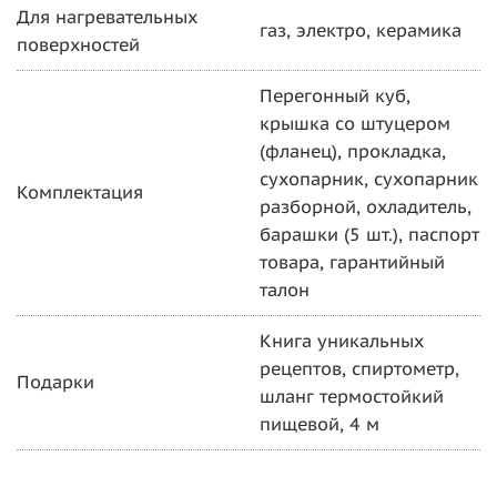
Для нагревательных
газ, электро, керамика
поверхностей
Перегонный куб,
крышка со штуцером
(фланец), прокладка,
сухопарник, сухопарник
Комплектация
разборной, охладитель,
барашки (5 шт.), паспорт
товара, гарантийный
талон
Книга уникальных
рецептов, спиртометр,
Подарки
шланг термостойкий
пищевой, 4 м