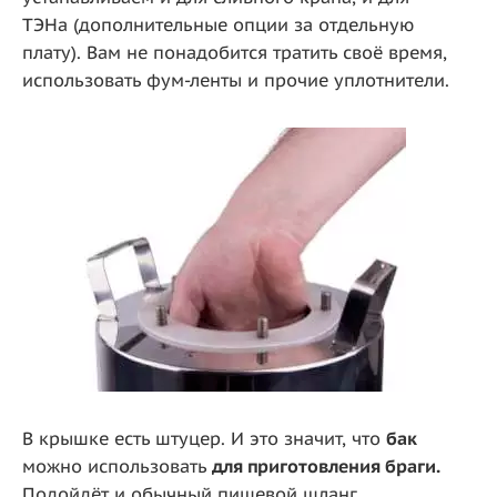
ТЭНа (дополнительные опции за отдельную
плату). Вам не понадобится тратить своё время,
использовать фум-ленты и прочие уплотнители.
В крышке есть штуцер. И это значит, что
бак
можно использовать
для приготовления браги.
Подойдёт и обычный пищевой шланг,