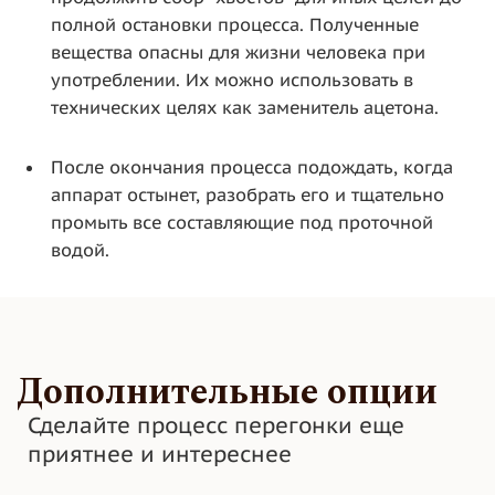
полной остановки процесса. Полученные
вещества опасны для жизни человека при
употреблении. Их можно использовать в
технических целях как заменитель ацетона.
После окончания процесса подождать, когда
аппарат остынет, разобрать его и тщательно
промыть все составляющие под проточной
водой.
Дополнительные опции
Сделайте процесс перегонки еще
приятнее и интереснее