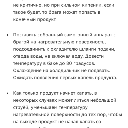
не критично, но при сильном кипении, если
такое будет, то брага может попасть в
конечный продукт.
Поставить собранный самогонный аппарат с
брагой на нагревательную поверхность,
подсоединить к охладителю шланги подачи,
отвода воды, не включая воду. Довести
температуру в баке до 80 градусов.
Охлаждение на холодильник не подавать.
Ожидать появления первых капель продукта.
Как только продукт начнет капать, в
некоторых случаях может литься небольшой
струёй, уменьшаем температуру
нагревательной поверхности до тех пор, чтобы
на выходе продукт не начал капать со