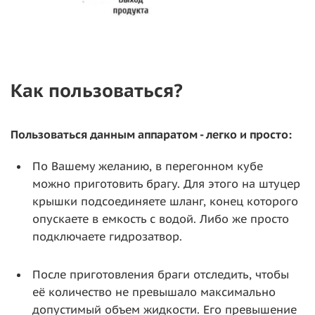
Как пользоваться?
Пользоваться данным аппаратом - легко и просто:
По Вашему желанию, в перегонном кубе
можно приготовить брагу. Для этого на штуцер
крышки подсоединяете шланг, конец которого
опускаете в емкость с водой. Либо же просто
подключаете гидрозатвор.
После приготовления браги отследить, чтобы
её количество не превышало максимально
допустимый объем жидкости. Его превышение