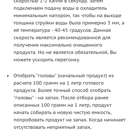
скоростью 1-2 капли в секунду. Затем
подключаем подачу воды в охладитель
минимальным напором, так чтобы на выходе
толщина струйки воды была примерно 3 мм, а
её температура - 40-45 градусов. Данная
скорость является рекомендованной для
получения максимально очищенного
продукта. Но не является обязательной, Вы
можете ускорить перегонку.
Отобрать "головы" (начальный продукт) из
расчета 100 грамм на 1 литр готового
продукта. Более точный способ отобрать
"головы" - на запах. После отбора ранее
описанных 100 грамм на 1 литр, продукт
начать собирать в новую чистую емкость,
попробовать продукт на запах. Когда начинает
отсутствовать неприятный запах,