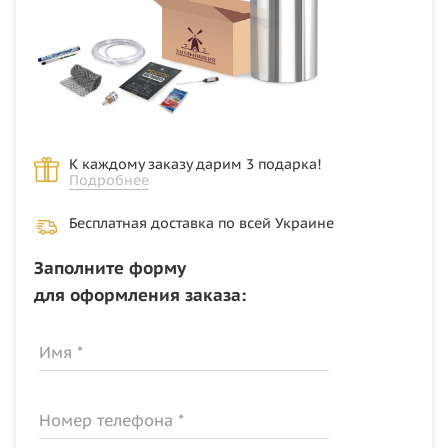
К каждому заказу дарим 3 подарка!
Подробнее
Бесплатная доставка по всей Украине
Заполните форму
для оформления заказа:
Имя *
Номер телефона *