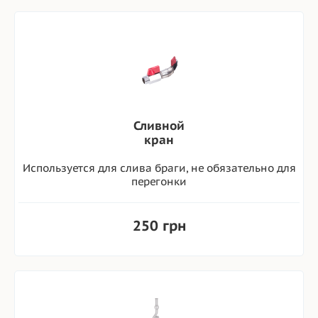
Сливной
кран
Используется для слива браги, не обязательно для
перегонки
250 грн