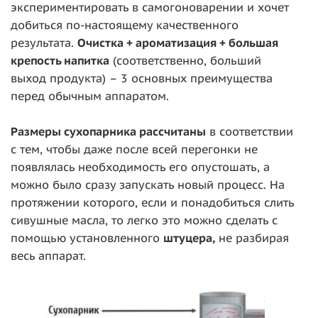
экспериментировать в самогоноварении и хочет
добиться по-настоящему качественного
результата.
Очистка + ароматизация + большая
крепость напитка
(соответственно, больший
выход продукта) – 3 основных преимущества
перед обычным аппаратом.
Размеры сухопарника рассчитаны
в соответствии
с тем, чтобы даже после всей перегонки не
появлялась необходимость его опустошать, а
можно было сразу запускать новый процесс. На
протяжении которого, если и понадобиться слить
сивушные масла, то легко это можно сделать с
помощью установленного
штуцера,
не разбирая
весь аппарат.