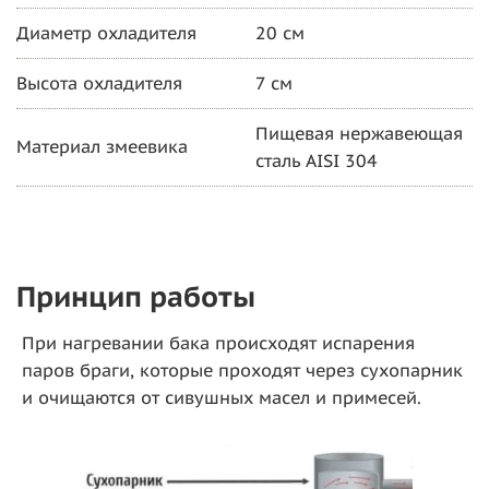
Диаметр охладителя
20 см
Высота охладителя
7 см
Пищевая нержавеющая
Материал змеевика
сталь AISI 304
Принцип работы
При нагревании бака происходят испарения
паров браги, которые проходят через сухопарник
и очищаются от сивушных масел и примесей.