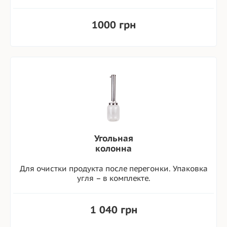
1000 грн
Угольная
колонна
Для очистки продукта после перегонки. Упаковка
угля – в комплекте.
1 040 грн