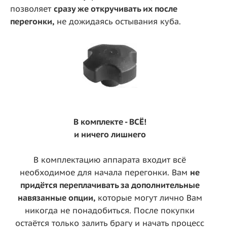
позволяет
сразу же откручивать их после
перегонки,
не дожидаясь остывания куба.
В комплекте - ВСЁ!
и ничего лишнего
В комплектацию аппарата входит всё
необходимое для начала перегонки. Вам
не
придётся переплачивать за дополнительные
навязанные опции,
которые могут лично Вам
никогда не понадобиться. После покупки
остаётся только залить брагу и начать процесс