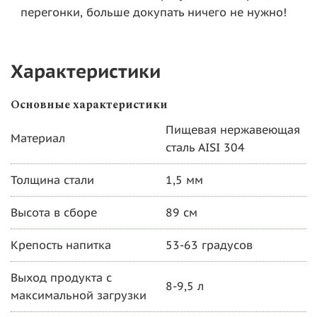
перегонки, больше докупать ничего не нужно!
Характеристики
Основные характеристики
Пищевая нержавеющая
Материал
сталь AISI 304
Толщина стали
1,5 мм
Высота в сборе
89 см
Крепость напитка
53-63 градусов
Выход продукта с
8-9,5 л
максимальной загрузки