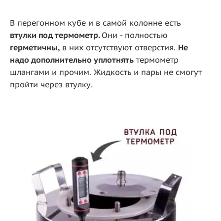
В перегонном кубе и в самой колонне есть
втулки под термометр.
Они - полностью
герметичны,
в них отсутствуют отверстия.
Не
надо дополнительно уплотнять
термометр
шлангами и прочим. Жидкость и пары не смогут
пройти через втулку.