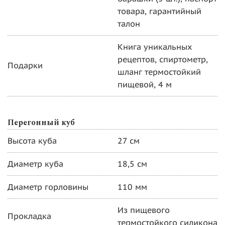
товара, гарантийный
талон
Книга уникальных
рецептов, спиртометр,
Подарки
шланг термостойкий
пищевой, 4 м
Перегонный куб
Высота куба
27 см
Диаметр куба
18,5 см
Диаметр горловины
110 мм
Из пищевого
Прокладка
термостойкого силикона