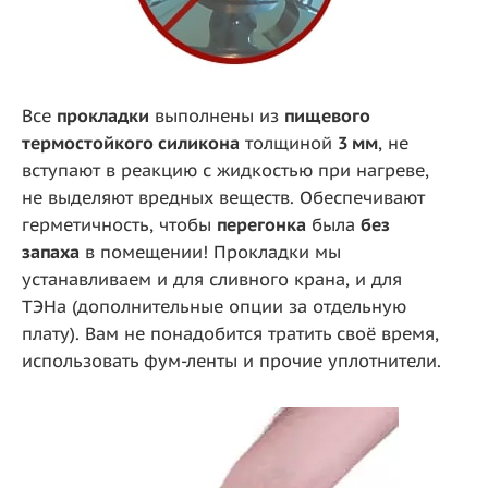
Все
прокладки
выполнены из
пищевого
термостойкого силикона
толщиной
3 мм
, не
вступают в реакцию с жидкостью при нагреве,
не выделяют вредных веществ. Обеспечивают
герметичность, чтобы
перегонка
была
без
запаха
в помещении! Прокладки мы
устанавливаем и для сливного крана, и для
ТЭНа (дополнительные опции за отдельную
плату). Вам не понадобится тратить своё время,
использовать фум-ленты и прочие уплотнители.