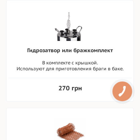
Гидрозатвор или бражкомплект
В комплекте с крышкой.
Используют для приготовления браги в баке.
270 грн