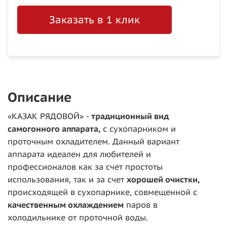
Заказать в 1 клик
Описание
«КАЗАК РЯДОВОЙ» -
традиционный вид
самогонного аппарата,
с сухопарником и
проточным охладителем. Данный вариант
аппарата идеален для любителей и
профессионалов как за счет простоты
использования, так и за счет
хорошей очистки,
происходящей в сухопарнике, совмещенной с
качественным охлаждением
паров в
холодильнике от проточной воды.