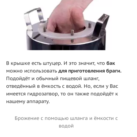
В крышке есть штуцер. И это значит, что
бак
можно использовать
для приготовления браги.
Подойдёт и обычный пищевой шланг,
отведённый в ёмкость с водой. Но, если у Вас
имеется гидрозатвор, то он также подойдёт к
нашему аппарату.
Брожение с помощью шланга и ёмкости с
водой