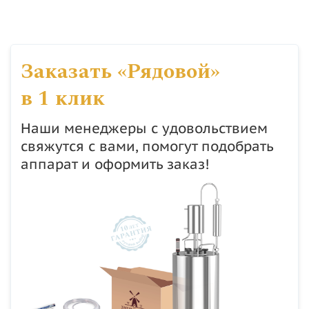
Заказать «Рядовой»
в 1 клик
Наши менеджеры с удовольствием
свяжутся с вами, помогут подобрать
аппарат и оформить заказ!