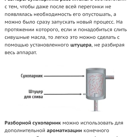
с тем, чтобы даже после всей перегонки не
появлялась необходимость его опустошать, а
можно было сразу запускать новый процесс. На
протяжении которого, если и понадобиться слить
сивушные масла, то легко это можно сделать с
помощью установленного
штуцера
, не разбирая
весь аппарат.
Разборной сухопарник
можно использовать для
дополнительной
ароматизации
конечного