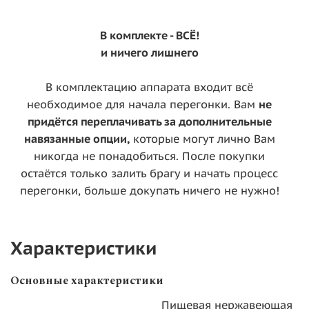
В комплекте - ВСЁ!
и ничего лишнего
В комплектацию аппарата входит всё
необходимое для начала перегонки. Вам
не
придётся переплачивать за дополнительные
навязанные опции,
которые могут лично Вам
никогда не понадобиться. После покупки
остаётся только залить брагу и начать процесс
перегонки, больше докупать ничего не нужно!
Характеристики
Основные характеристики
Пищевая нержавеющая