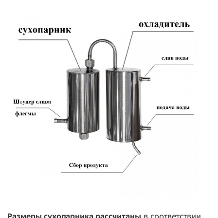
Размеры сухопарника рассчитаны
в соответствии