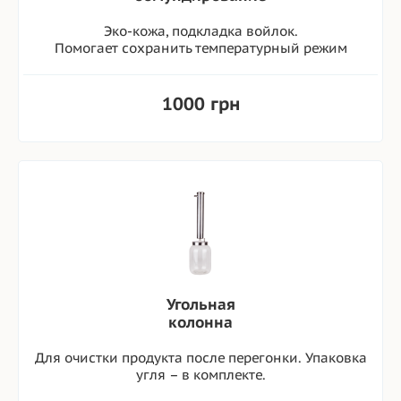
Эко-кожа, подкладка войлок.
Помогает сохранить температурный режим
1000 грн
Угольная
колонна
Для очистки продукта после перегонки. Упаковка
угля – в комплекте.