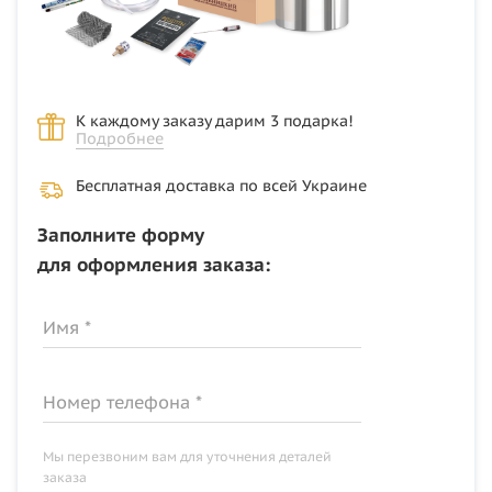
К каждому заказу дарим 3 подарка!
Подробнее
Бесплатная доставка по всей Украине
Заполните форму
для оформления заказа:
Имя *
Номер телефона *
Мы перезвоним вам для уточнения деталей
заказа