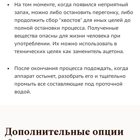
На том моменте, когда появился неприятный
запах, можно либо остановить перегонку, либо
продолжить сбор "хвостов" для иных целей до
полной остановки процесса. Полученные
вещества опасны для жизни человека при
употреблении. Их можно использовать в
технических целях как заменитель ацетона.
После окончания процесса подождать, когда
аппарат остынет, разобрать его и тщательно
промыть все составляющие под проточной
водой.
Дополнительные опции