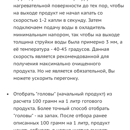
нагревательной поверхности до тех пор, чтобы
на выходе продукт не начал капать со
скоростью 1-2 капли в секунду. Затем
подключаем подачу воды в охладитель
минимальным напором, так чтобы на выходе
толщина струйки воды была примерно 3 мм, а
её температура - 40-45 градусов. Данная
скорость является рекомендованной для
получения максимально очищенного
продукта. Но не является обязательной, Вы
можете ускорить перегонку.
Отобрать "головы" (начальный продукт) из
расчета 100 грамм на 1 литр готового
продукта. Более точный способ отобрать
"головы" - на запах. После отбора ранее
описанных 100 грамм на 1 литр, продукт
начать собирать в новую чистую емкость,