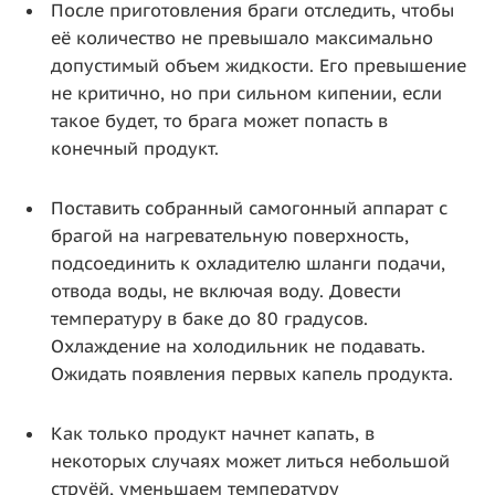
После приготовления браги отследить, чтобы
её количество не превышало максимально
допустимый объем жидкости. Его превышение
не критично, но при сильном кипении, если
такое будет, то брага может попасть в
конечный продукт.
Поставить собранный самогонный аппарат с
брагой на нагревательную поверхность,
подсоединить к охладителю шланги подачи,
отвода воды, не включая воду. Довести
температуру в баке до 80 градусов.
Охлаждение на холодильник не подавать.
Ожидать появления первых капель продукта.
Как только продукт начнет капать, в
некоторых случаях может литься небольшой
струёй, уменьшаем температуру