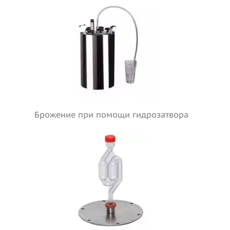
Брожение при помощи гидрозатвора