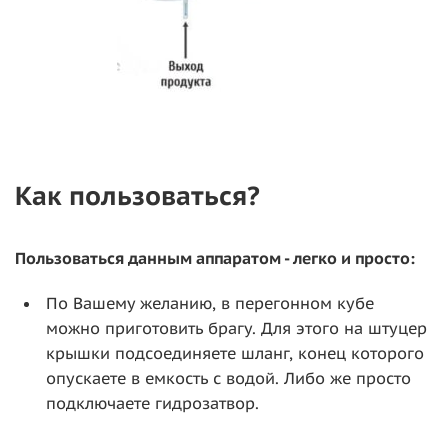
Как пользоваться?
Пользоваться данным аппаратом - легко и просто:
По Вашему желанию, в перегонном кубе
можно приготовить брагу. Для этого на штуцер
крышки подсоединяете шланг, конец которого
опускаете в емкость с водой. Либо же просто
подключаете гидрозатвор.