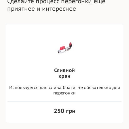
Сделайте процесс перегонки еще
приятнее и интереснее
Сливной
кран
Используется для слива браги, не обязательно для
перегонки
250 грн