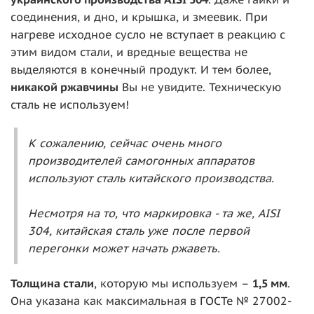
соединения, и дно, и крышка, и змеевик. При
нагреве исходное сусло не вступает в реакцию с
этим видом стали, и вредные вещества не
выделяются в конечный продукт. И тем более,
никакой ржавчины
Вы не увидите. Техническую
сталь не используем!
К сожалению, сейчас очень много
производителей самогонных аппаратов
используют сталь китайского производства.
Несмотря на то, что маркировка - та же, AISI
304, китайская сталь уже после первой
перегонки может начать ржаветь.
То
лщина стали
, которую мы используем –
1,5 мм
.
Она указана как максимальная в ГОСТе № 27002-