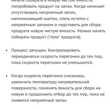
попробовать продукт на запах. Когда начинает
отсутствовать неприятный запах,
напоминающий ацетон, слить остатки с
неприятным запахом и подставить для сбора
продукта новую чистую емкость. Можно начать
собирать продукт ("тело" продукта).
Процесс запущен. Контролировать
периодически скорость перегонки до тех пор,
пока скорость перегонки не уменьшится.
Когда скорость перегонки снизилась,
увеличить температуру нагревательной
поверхности, поменять ёмкость для сбора на
новую и продолжить отбор до тех пор, пока не
появится неприятный запах.