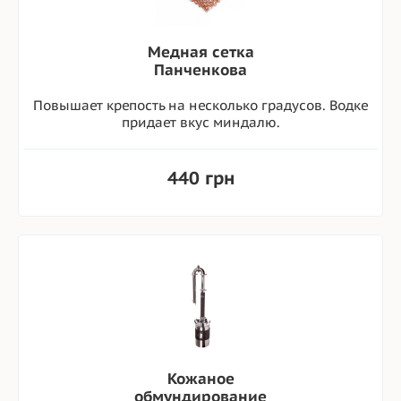
Медная сетка
Панченкова
Повышает крепость на несколько градусов. Водке
придает вкус миндалю.
440 грн
Кожаное
обмундирование