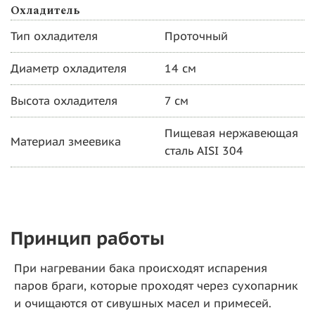
Охладитель
Тип охладителя
Проточный
Диаметр охладителя
14 см
Высота охладителя
7 см
Пищевая нержавеющая
Материал змеевика
сталь AISI 304
Принцип работы
При нагревании бака происходят испарения
паров браги, которые проходят через сухопарник
и очищаются от сивушных масел и примесей.