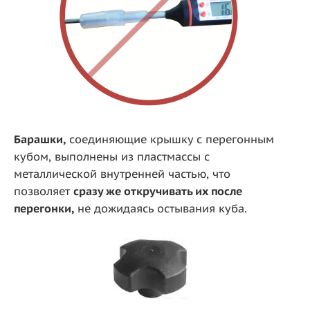
Барашки,
соединяющие крышку с перегонным
кубом, выполнены из пластмассы с
металлической внутренней частью, что
позволяет
сразу же откручивать их после
перегонки,
не дожидаясь остывания куба.