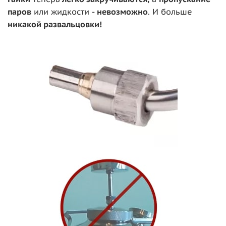
паров
или жидкости -
невозможно
. И больше
никакой развальцовки!