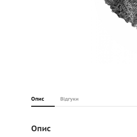
Опис
Відгуки
Опис