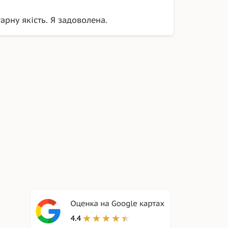
арну якість. Я задоволена.