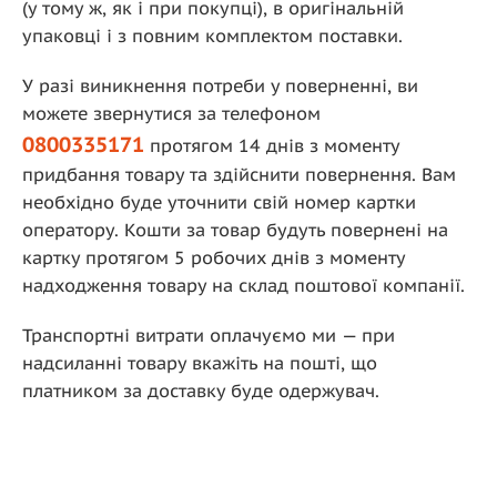
(у тому ж, як і при покупці), в оригінальній
упаковці і з повним комплектом поставки.
У разі виникнення потреби у поверненні, ви
можете звернутися за телефоном
0800335171
протягом 14 днів з моменту
придбання товару та здійснити повернення. Вам
необхідно буде уточнити свій номер картки
оператору. Кошти за товар будуть повернені на
картку протягом 5 робочих днів з моменту
надходження товару на склад поштової компанії.
Транспортні витрати оплачуємо ми — при
надсиланні товару вкажіть на пошті, що
платником за доставку буде одержувач.