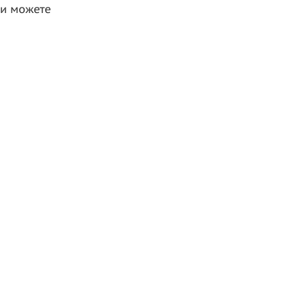
ви можете