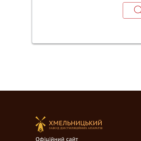
ХМЕЛЬНИЦЬКИЙ
ЗАВОД ДИCTИЛЯЦІЙНИХ АПАРАТІВ
Офіційний сайт