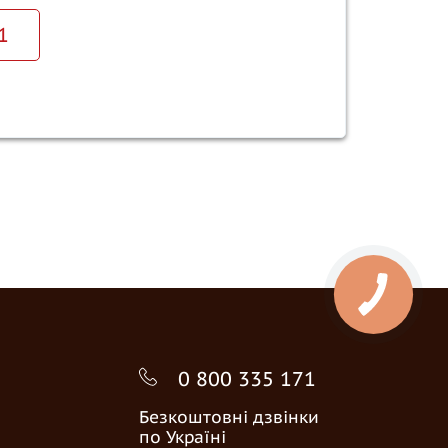
1
0 800 335 171
Безкоштовні дзвінки
по Україні