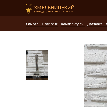
ХМЕЛЬНИЦЬКИЙ
ЗАВОД ДИCTИЛЯЦІЙНИХ АПАРАТІВ
Самогонні апарати
Комплектуючі
Доставка і 