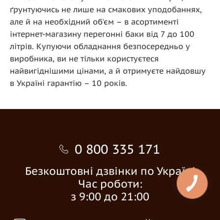
ґрунтуючись не лише на смакових уподобаннях,
але й на необхідний об'єм – в асортименті
інтернет-магазину перегонні баки від 7 до 100
літрів. Купуючи обладнання безпосередньо у
виробника, ви не тільки користуєтеся
найвигіднішими цінами, а й отримуєте найдовшу
в Україні гарантію – 10 років.
0 800 335 171
Безкоштовні дзвінки по Україні
Час роботи:
з 9:00 до 21:00