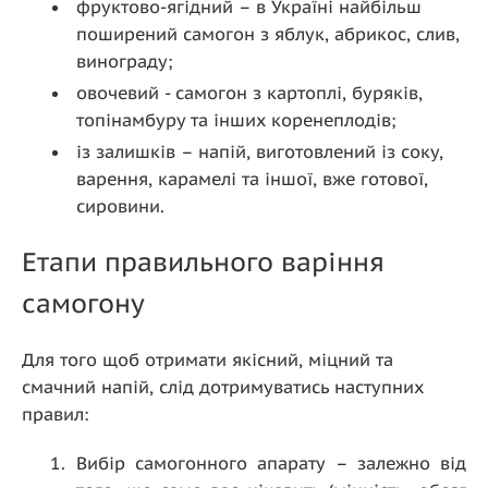
фруктово-ягідний – в Україні найбільш
поширений самогон з яблук, абрикос, слив,
винограду;
овочевий - самогон з картоплі, буряків,
топінамбуру та інших коренеплодів;
із залишків – напій, виготовлений із соку,
варення, карамелі та іншої, вже готової,
сировини.
Етапи правильного варіння
самогону
Для того щоб отримати якісний, міцний та
смачний напій, слід дотримуватись наступних
правил:
Вибір самогонного апарату – залежно від