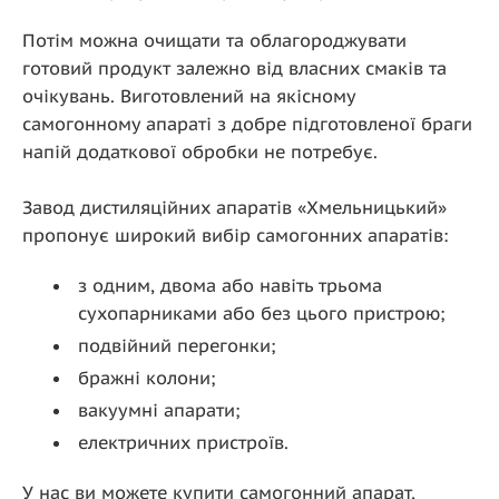
Потім можна очищати та облагороджувати
готовий продукт залежно від власних смаків та
очікувань. Виготовлений на якісному
самогонному апараті з добре підготовленої браги
напій додаткової обробки не потребує.
Завод дистиляційних апаратів «Хмельницький»
пропонує широкий вибір самогонних апаратів:
з одним, двома або навіть трьома
сухопарниками або без цього пристрою;
подвійний перегонки;
бражні колони;
вакуумні апарати;
електричних пристроїв.
У нас ви можете купити самогонний апарат,