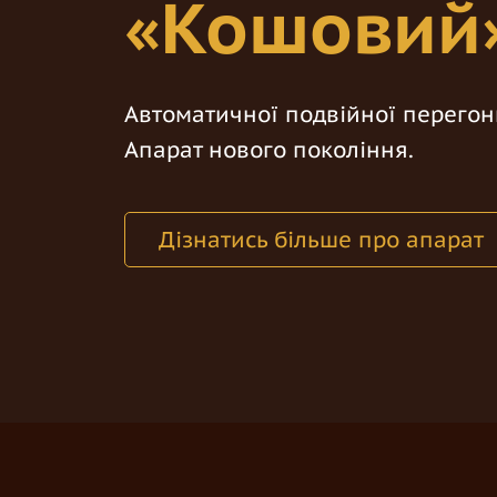
«Кошовий
Автоматичної подвійної перегон
Апарат нового покоління.
Дізнатись більше про апарат