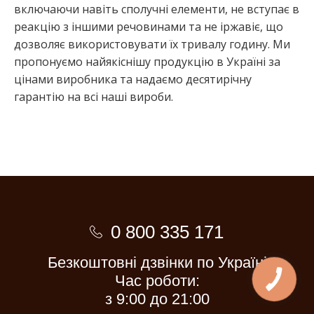
включаючи навіть сполучні елементи, не вступає в
реакцію з іншими речовинами та не іржавіє, що
дозволяє використовувати їх тривалу годину. Ми
пропонуємо найякіснішу продукцію в Україні за
цінами виробника та надаємо десятирічну
гарантію на всі наші вироби.
0 800 335 171
Безкоштовні дзвінки по Україні
Час роботи:
з 9:00 до 21:00