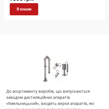
В кошик
До асортименту виробів, що випускаються
заводом дистиляційних апаратів
«Хмельницький», входять верхи апаратів, які