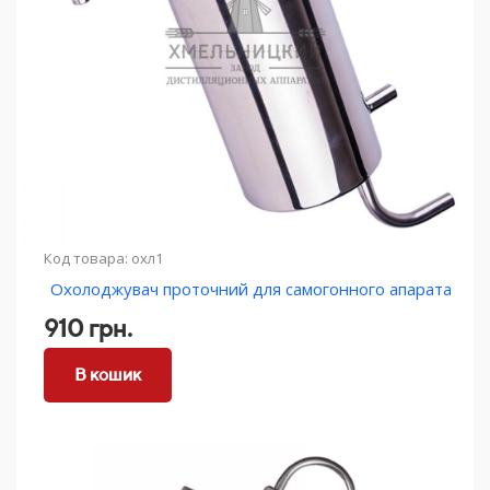
Код товара: охл1
Охолоджувач проточний для самогонного апарата
910 грн.
В кошик