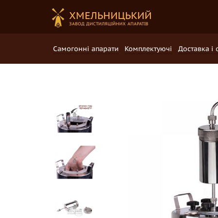
ХМЕЛЬНИЦЬКИЙ
ЗАВОД ДИCTИЛЯЦІЙНИХ АПАРАТІВ
Самогонні апарати
Комплектуючі
Доставка і 