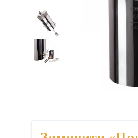
Замовити «Пол