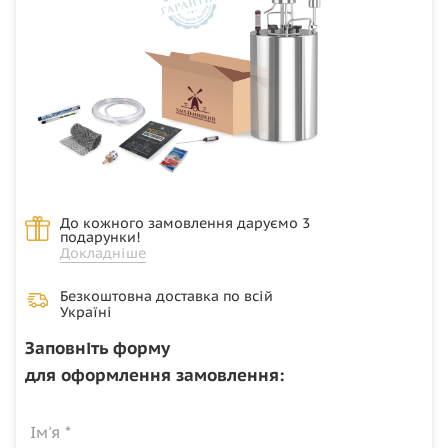
До кожного замовлення даруємо 3
подарунки!
Докладніше
Безкоштовна доставка по всій
Україні
Заповніть форму
для оформлення замовлення:
Ім'я *