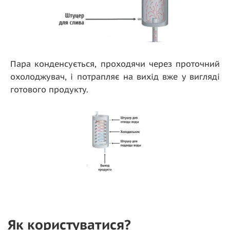
Пара конденсується, проходячи через проточний
охолоджувач, і потрапляє на вихід вже у вигляді
готового продукту.
Як користуватися?