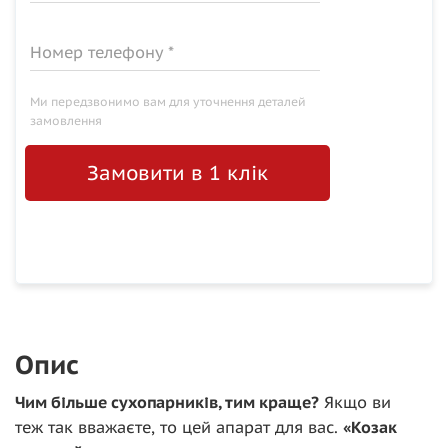
Номер телефону *
Ми передзвонимо вам для уточнення деталей
замовлення
Замовити в 1 клік
Опис
Чим більше сухопарників, тим краще?
Якщо ви
теж так вважаєте, то цей апарат для вас.
«Козак