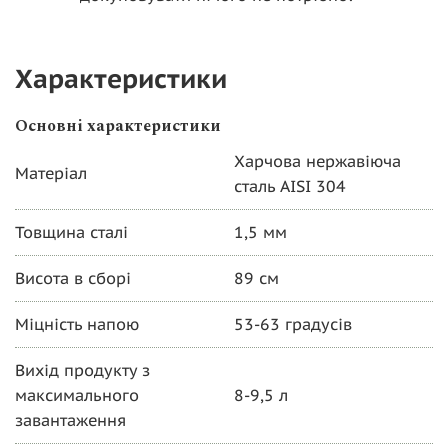
Характеристики
Основні характеристики
Харчова нержавіюча
Матеріал
сталь AISI 304
Товщина сталі
1,5 мм
Висота в сборі
89 см
Міцність напою
53-63 градусів
Вихід продукту з
максимального
8-9,5 л
завантаження