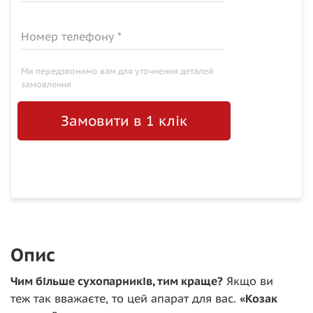
Номер телефону *
Ми передзвонимо вам для уточнення деталей
замовлення
Замовити в 1 клік
Опис
Чим більше сухопарників, тим краще?
Якщо ви
теж так вважаєте, то цей апарат для вас.
«Козак