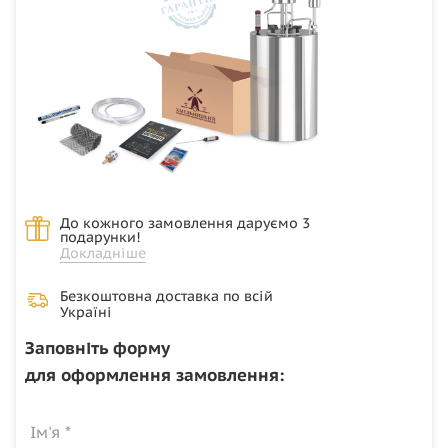
До кожного замовлення даруємо 3
подарунки!
Докладніше
Безкоштовна доставка по всій
Україні
Заповніть форму
для оформлення замовлення:
Ім'я *