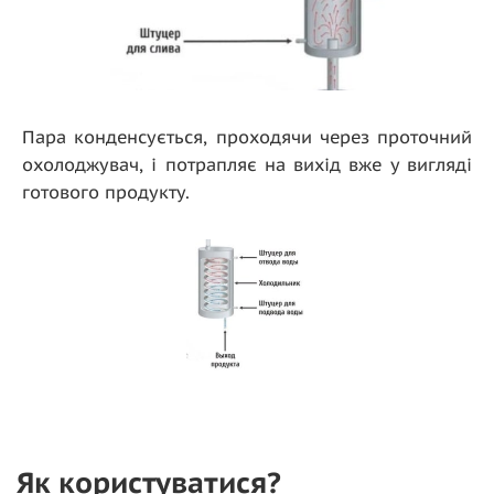
Пара конденсується, проходячи через проточний
охолоджувач, і потрапляє на вихід вже у вигляді
готового продукту.
Як користуватися?