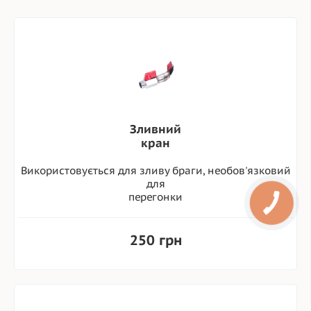
Зливний
кран
Використовується для зливу браги, необов'язковий
для
перегонки
250 грн