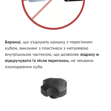
Баранці
, що з'єднують кришку з перегінним
кубом, виконані з пластмаси з металевою
внутрішньою частиною, що дозволяє
відразу ж
відкручувати їх після перегонки,
не чекаючи
охолодження куба.