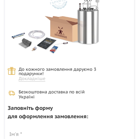
До кожного замовлення даруємо 3
подарунки!
Докладніше
Безкоштовна доставка по всій
Україні
Заповніть форму
для оформлення замовлення:
Ім'я *