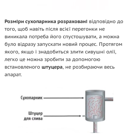
Розміри сухопарника розраховані
відповідно до
того, щоб навіть після всієї перегонки не
виникала потреба його спустошувати, а можна
було відразу запускати новий процес. Протягом
якого, якщо і знадобиться злити сивушні олії,
легко це можна зробити за допомогою
встановленого
штуцера
, не розбираючи весь
апарат.