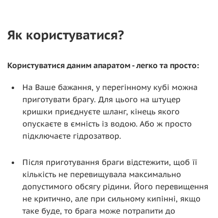
Як користуватися?
Користуватися даним апаратом - легко та просто:
На Ваше бажання, у перегінному кубі можна
приготувати брагу. Для цього на штуцер
кришки приєднуєте шланг, кінець якого
опускаєте в ємність із водою. Або ж просто
підключаєте гідрозатвор.
Після приготування браги відстежити, щоб її
кількість не перевищувала максимально
допустимого обсягу рідини. Його перевищення
не критично, але при сильному кипінні, якщо
таке буде, то брага може потрапити до