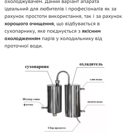
охолоджувачем. Даний варіант апарата
ідеальний для любителів і професіоналів як за
рахунок простоти використання, так і за рахунок
хорошого очищення
, що відбувається в
сухопарнику, яке поєднується з
якісним
охолодженням
парів у холодильнику від
проточної води.